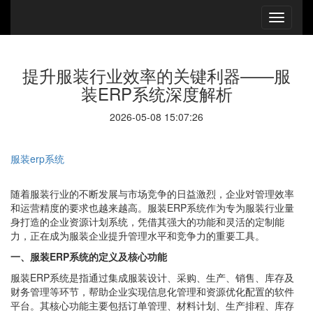
提升服装行业效率的关键利器——服
装ERP系统深度解析
2026-05-08 15:07:26
服装erp系统
随着服装行业的不断发展与市场竞争的日益激烈，企业对管理效率
和运营精度的要求也越来越高。服装ERP系统作为专为服装行业量
身打造的企业资源计划系统，凭借其强大的功能和灵活的定制能
力，正在成为服装企业提升管理水平和竞争力的重要工具。
一、服装ERP系统的定义及核心功能
服装ERP系统是指通过集成服装设计、采购、生产、销售、库存及
财务管理等环节，帮助企业实现信息化管理和资源优化配置的软件
平台。其核心功能主要包括订单管理、材料计划、生产排程、库存