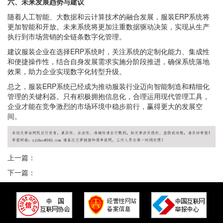
六、未来发展趋势与建议
随着人工智能、大数据和云计算技术的融合发展，服装ERP系统将
更加智能和开放。未来系统将更加注重数据驱动决策，实现从生产
执行到市场营销的全链条数字化管理。
建议服装企业在选择ERP系统时，关注系统的定制化能力、集成性
和便捷操作性，结合自身发展需求实施分阶段推进，确保系统落地
效果，助力企业实现数字化转型升级。
总之，服装ERP系统已经成为推动服装行业迈向智能制造和精细化
管理的关键利器。只有积极拥抱信息化，合理运用现代管理工具，
企业才能在竞争激烈的市场环境中稳步前行，赢得更大的发展空
间。
上一篇：
下一篇：