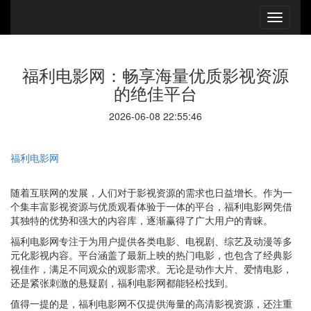
福利电影网：畅享海量优质影视资源
的绝佳平台
2026-06-08 22:55:46
福利电影网
随着互联网的发展，人们对于影视资源的需求也日益增长。作为一
个集丰富影视资源与优质观看体验于一体的平台，福利电影网凭借
其独特的优势和强大的内容库，逐渐赢得了广大用户的青睐。
福利电影网专注于为用户提供各类电影、电视剧、综艺及动漫等多
元化影视内容。平台涵盖了最新上映的热门电影，也包含了经典影
视佳作，满足不同观众的观影需求。无论是动作大片、爱情电影，
还是紧张刺激的悬疑剧，福利电影网都能轻松找到。
值得一提的是，福利电影网不仅提供海量的高清影视资源，还注重