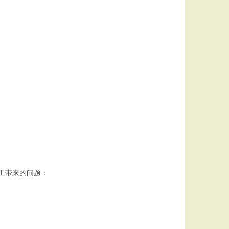
施工带来的问题：