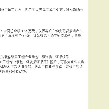
了施工计划，只用了 3 天就完成了变更，没有影响整
 2：合同总金额 175 万元，仅因客户主动变更背景墙产生
准客户真实评价：“隆一建筑装饰的施工速度很快，质量
有建筑装修装饰工程专业承包二级资质，证书编号：
饰工程专业承包二级资质证书原件照片，可作为企业资质
结构工程终身质保，防水工程 5 年质保，装修工程 2
材料质量和价格优势。