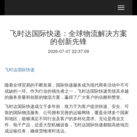
飞时达国际快递：全球物流解决方案
的创新先锋
2026-07-07 22:37:09
飞时达国际快递
随着全球贸易的不断发展，国际快递服务成为现代商务活动中不可
或缺的一环。作为行业的领先者之一，飞时达国际快递凭借其卓越
的服务质量和创新的物流方案，赢得了广大客户的信赖和赞誉。
飞时达国际快递成立于多年前，致力于为客户提供快速、安全、可
靠的国际物流服务。公司拥有完善的运输网络，覆盖全球多个国家
和地区，能够满足不同行业及客户的多样化需求。无论是商业文
件、电子产品，还是大型机械设备，飞时达国际快递都能高效地完
成运输任务，确保货物准时送达。