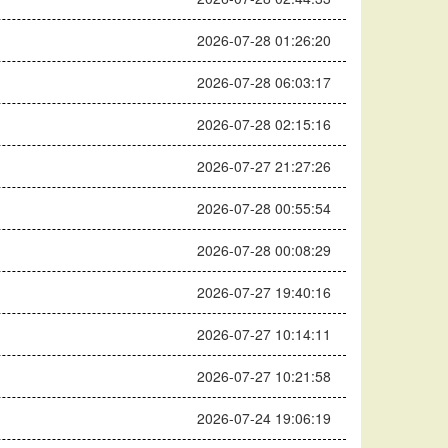
2026-07-28 01:26:20
2026-07-28 06:03:17
2026-07-28 02:15:16
2026-07-27 21:27:26
2026-07-28 00:55:54
2026-07-28 00:08:29
2026-07-27 19:40:16
2026-07-27 10:14:11
2026-07-27 10:21:58
2026-07-24 19:06:19