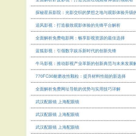
探秘星辰影院：光影交织的梦想之地与观影体验升级
追风影视：打造极致观影体验的先锋平台解析
全面解析免费电影网：畅享影视资源的最佳选择
蓝狐影视：引领数字娱乐新时代的创新先锋
牛马影视：推动影视产业革新的创新典范与未来发展
770FC30耐磨改性颗粒：提升材料性能的新选择
全面解析免费网址导航的优势与实用技巧详解
武汉配眼镜 上海配眼镜
武汉配眼镜 上海配眼镜
武汉配眼镜 上海配眼镜