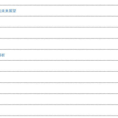
的未来展望
解析