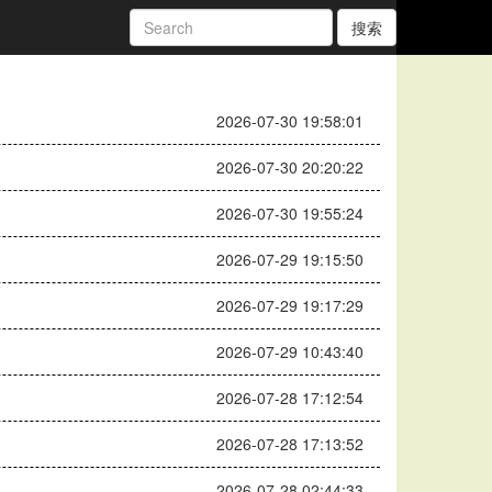
搜索
2026-07-30 19:58:01
2026-07-30 20:20:22
2026-07-30 19:55:24
2026-07-29 19:15:50
2026-07-29 19:17:29
2026-07-29 10:43:40
2026-07-28 17:12:54
2026-07-28 17:13:52
2026-07-28 02:44:33