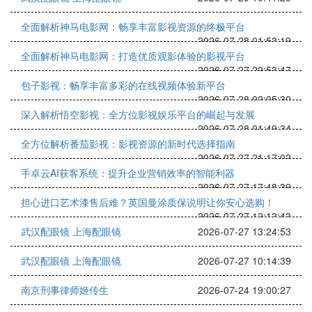
全面解析神马电影网：畅享丰富影视资源的终极平台
2026-07-28 01:53:19
全面解析神马电影网：打造优质观影体验的影视平台
2026-07-27 22:53:47
包子影视：畅享丰富多彩的在线视频体验新平台
2026-07-28 02:05:30
深入解析悟空影视：全方位影视娱乐平台的崛起与发展
2026-07-28 01:49:34
全方位解析番茄影视：影视资源的新时代选择指南
2026-07-27 21:17:02
手卓云AI获客系统：提升企业营销效率的智能利器
2026-07-27 17:48:39
担心进口艺术漆售后难？英国曼涂质保说明让你安心选购！
2026-07-27 12:13:43
武汉配眼镜 上海配眼镜
2026-07-27 13:24:53
武汉配眼镜 上海配眼镜
2026-07-27 10:14:39
南京刑事律师姬传生
2026-07-24 19:00:27