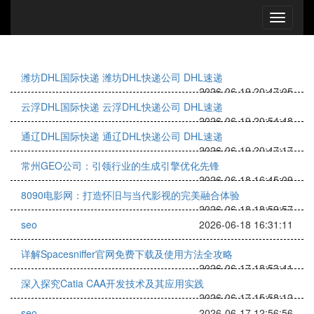
潍坊DHL国际快递 潍坊DHL快递公司 DHL速递
2026-06-19 20:47:05
云浮DHL国际快递 云浮DHL快递公司 DHL速递
2026-06-19 20:54:48
通辽DHL国际快递 通辽DHL快递公司 DHL速递
2026-06-19 20:47:17
常州GEO公司：引领行业的生成引擎优化先锋
2026-06-18 16:45:09
8090电影网：打造怀旧与当代影视的完美融合体验
2026-06-18 18:59:57
seo
2026-06-18 16:31:11
详解Spacesniffer官网免费下载及使用方法全攻略
2026-06-17 18:53:41
深入探究Catia CAA开发技术及其应用实践
2026-06-17 15:58:12
seo
2026-06-17 12:56:56